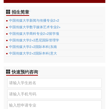
招生简章
…
中国传媒大学新闻与传播专业2+2
■
中国传媒大学数字媒体艺术专业2+
■
中国传媒大学商科专业2+2留学项
■
中国传媒大学2+2悉尼国际管理学
■
中国传媒大学2+2国际本科(东南
■
中国传媒大学2+2国际本科(意大
■
快速预约咨询
…