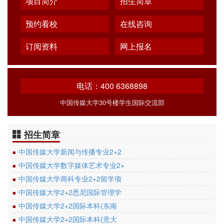
项目简介
招生简章
预约看校
在线咨询
订阅资料
网上报名
电话：400 6368898
中国传媒大学30号楼学生国际交流部
招生简章
…
中国传媒大学新闻与传播专业2+2
■
中国传媒大学数字媒体艺术专业2+
■
中国传媒大学商科专业2+2留学项
■
中国传媒大学2+2悉尼国际管理学
■
中国传媒大学2+2国际本科(东南
■
中国传媒大学2+2国际本科(意大
■