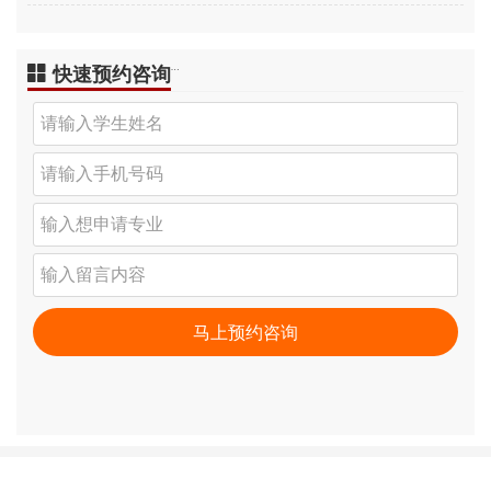
快速预约咨询
…