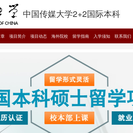
中国传媒大学2+2国际本科
简章
项目简介
项目动态
海外院校
留学指南
入学须知
联系我们