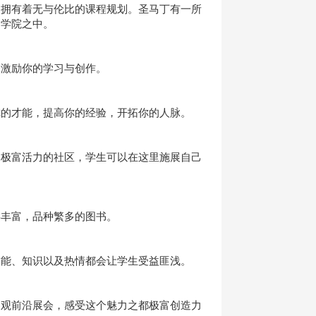
拥有着无与伦比的课程规划。圣马丁有一所
的学院之中。
激励你的学习与创作。
的才能，提高你的经验，开拓你的人脉。
极富活力的社区，学生可以在这里施展自己
丰富，品种繁多的图书。
能、知识以及热情都会让学生受益匪浅。
观前沿展会，感受这个魅力之都极富创造力