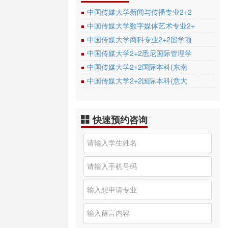
中国传媒大学新闻与传播专业2+2
■
中国传媒大学数字媒体艺术专业2+
■
中国传媒大学商科专业2+2留学项
■
中国传媒大学2+2悉尼国际管理学
■
中国传媒大学2+2国际本科(东南
■
中国传媒大学2+2国际本科(意大
■
快速预约咨询
…