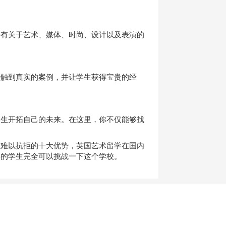
有关于艺术、媒体、时尚、设计以及表演的
触到真实的案例，并让学生获得宝贵的经
生开拓自己的未来。在这里，你不仅能够找
院
难以抗拒的十大优势，英国艺术留学在国内
心的学生完全可以挑战一下这个学校。