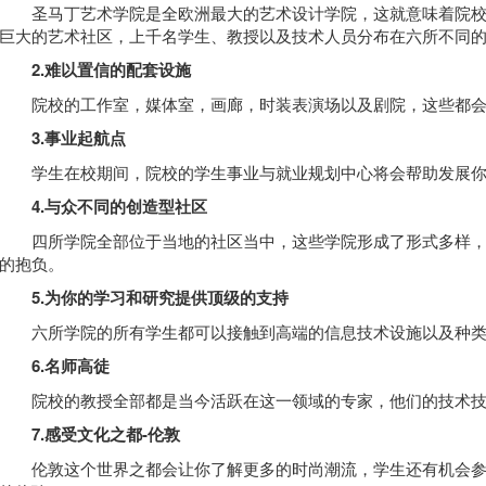
圣马丁艺术学院是全欧洲最大的艺术设计学院，这就意味着院校
巨大的艺术社区，上千名学生、教授以及技术人员分布在六所不同
2.难以置信的配套设施
院校的工作室，媒体室，画廊，时装表演场以及剧院，这些都会
3.事业起航点
学生在校期间，院校的学生事业与就业规划中心将会帮助发展你
4.与众不同的创造型社区
四所学院全部位于当地的社区当中，这些学院形成了形式多样，
的抱负。
5.为你的学习和研究提供顶级的支持
六所学院的所有学生都可以接触到高端的信息技术设施以及种类
6.名师高徒
院校的教授全部都是当今活跃在这一领域的专家，他们的技术技
7.感受文化之都-伦敦
伦敦这个世界之都会让你了解更多的时尚潮流，学生还有机会参