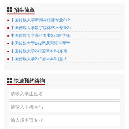
招生简章
…
中国传媒大学新闻与传播专业2+2
■
中国传媒大学数字媒体艺术专业2+
■
中国传媒大学商科专业2+2留学项
■
中国传媒大学2+2悉尼国际管理学
■
中国传媒大学2+2国际本科(东南
■
中国传媒大学2+2国际本科(意大
■
快速预约咨询
…