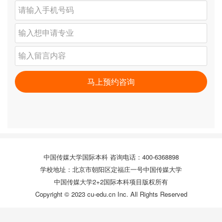
中国传媒大学国际本科 咨询电话：400-6368898
学校地址：北京市朝阳区定福庄一号中国传媒大学
中国传媒大学2+2国际本科项目版权所有
Copyright © 2023 cu-edu.cn Inc. All Rights Reserved