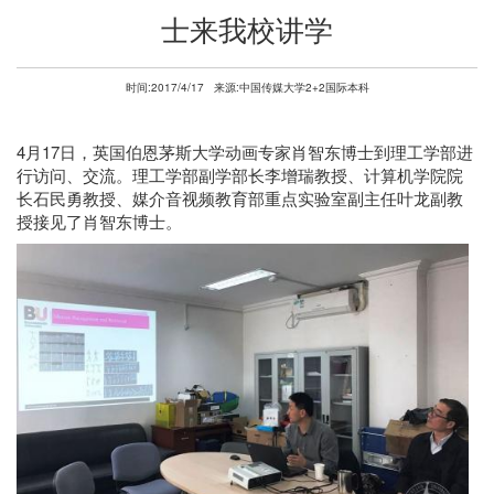
士来我校讲学
时间:2017/4/17
来源:中国传媒大学2+2国际本科
4月17日，英国伯恩茅斯大学动画专家肖智东博士到理工学部进
行访问、交流。理工学部副学部长李增瑞教授、计算机学院院
长石民勇教授、媒介音视频教育部重点实验室副主任叶龙副教
授接见了肖智东博士。