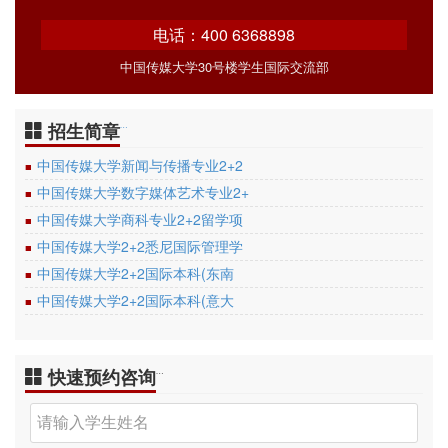
电话：400 6368898
中国传媒大学30号楼学生国际交流部
招生简章
…
中国传媒大学新闻与传播专业2+2
■
中国传媒大学数字媒体艺术专业2+
■
中国传媒大学商科专业2+2留学项
■
中国传媒大学2+2悉尼国际管理学
■
中国传媒大学2+2国际本科(东南
■
中国传媒大学2+2国际本科(意大
■
快速预约咨询
…