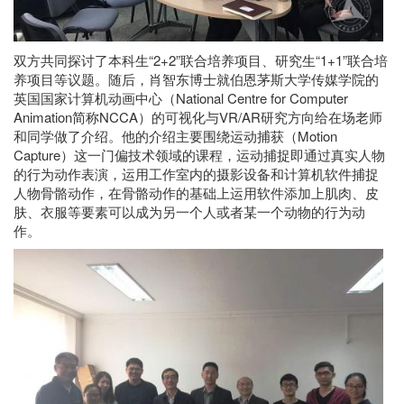
双方共同探讨了本科生“2+2”联合培养项目、研究生“1+1”联合培
养项目等议题。随后，肖智东博士就伯恩茅斯大学传媒学院的
英国国家计算机动画中心（National Centre for Computer
Animation简称NCCA）的可视化与VR/AR研究方向给在场老师
和同学做了介绍。他的介绍主要围绕运动捕获（Motion
Capture）这一门偏技术领域的课程，运动捕捉即通过真实人物
的行为动作表演，运用工作室内的摄影设备和计算机软件捕捉
人物骨骼动作，在骨骼动作的基础上运用软件添加上肌肉、皮
肤、衣服等要素可以成为另一个人或者某一个动物的行为动
作。