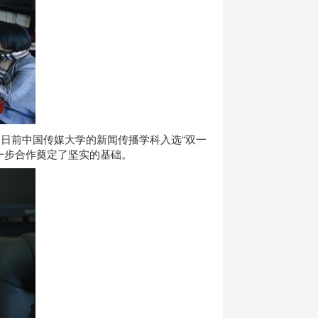
日前中国传媒大学的新闻传播学科入选“双一
一步合作奠定了坚实的基础。