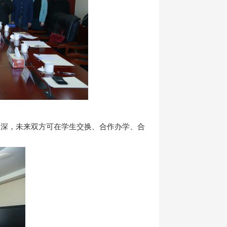
加深，未来双方可在学生交换、合作办学、合