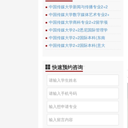
中国传媒大学新闻与传播专业2+2
■
中国传媒大学数字媒体艺术专业2+
■
中国传媒大学商科专业2+2留学项
■
中国传媒大学2+2悉尼国际管理学
■
中国传媒大学2+2国际本科(东南
■
中国传媒大学2+2国际本科(意大
■
快速预约咨询
…