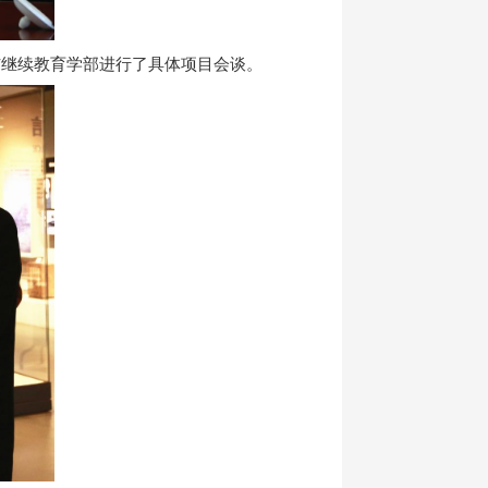
与继续教育学部进行了具体项目会谈。