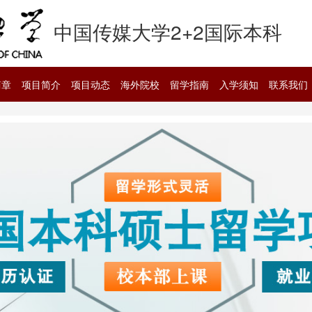
中国传媒大学2+2国际本科
简章
项目简介
项目动态
海外院校
留学指南
入学须知
联系我们