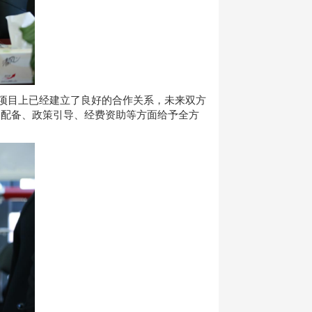
科项目上已经建立了良好的合作关系，未来双方
资配备、政策引导、经费资助等方面给予全方