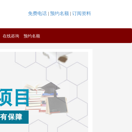
免费电话
|
预约名额
|
订阅资料
在线咨询
预约名额