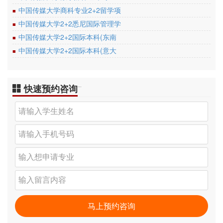
中国传媒大学商科专业2+2留学项
■
中国传媒大学2+2悉尼国际管理学
■
中国传媒大学2+2国际本科(东南
■
中国传媒大学2+2国际本科(意大
■
快速预约咨询
…