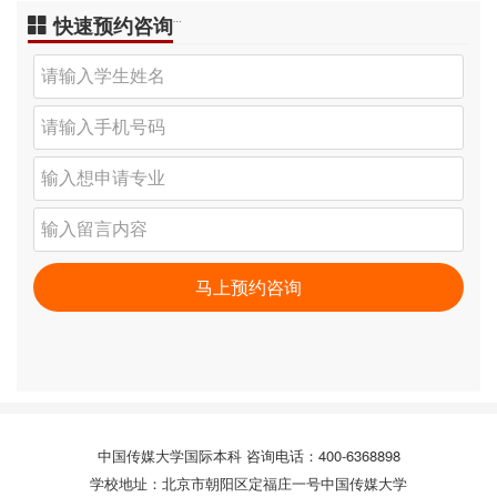
快速预约咨询
…
中国传媒大学国际本科 咨询电话：400-6368898
学校地址：北京市朝阳区定福庄一号中国传媒大学