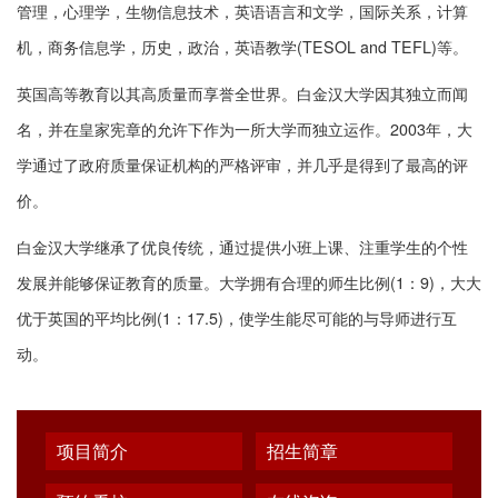
管理，心理学，生物信息技术，英语语言和文学，国际关系，计算
机，商务信息学，历史，政治，英语教学(TESOL and TEFL)等。
英国高等教育以其高质量而享誉全世界。白金汉大学因其独立而闻
名，并在皇家宪章的允许下作为一所大学而独立运作。2003年，大
学通过了政府质量保证机构的严格评审，并几乎是得到了最高的评
价。
白金汉大学继承了优良传统，通过提供小班上课、注重学生的个性
发展并能够保证教育的质量。大学拥有合理的师生比例(1：9)，大大
优于英国的平均比例(1：17.5)，使学生能尽可能的与导师进行互
动。
项目简介
招生简章