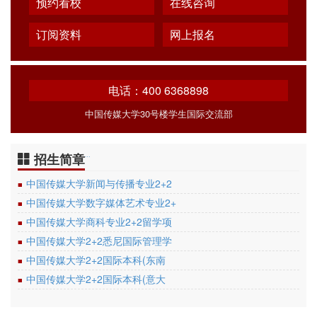
预约看校
在线咨询
订阅资料
网上报名
电话：400 6368898
中国传媒大学30号楼学生国际交流部
招生简章
…
中国传媒大学新闻与传播专业2+2
■
中国传媒大学数字媒体艺术专业2+
■
中国传媒大学商科专业2+2留学项
■
中国传媒大学2+2悉尼国际管理学
■
中国传媒大学2+2国际本科(东南
■
中国传媒大学2+2国际本科(意大
■