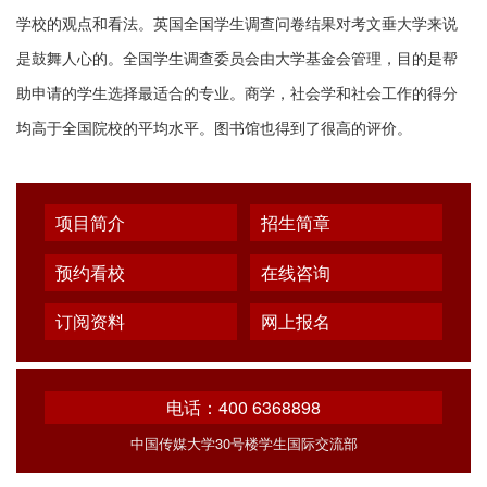
学校的观点和看法。英国全国学生调查问卷结果对考文垂大学来说
是鼓舞人心的。全国学生调查委员会由大学基金会管理，目的是帮
助申请的学生选择最适合的专业。商学，社会学和社会工作的得分
均高于全国院校的平均水平。图书馆也得到了很高的评价。
项目简介
招生简章
预约看校
在线咨询
订阅资料
网上报名
电话：400 6368898
中国传媒大学30号楼学生国际交流部