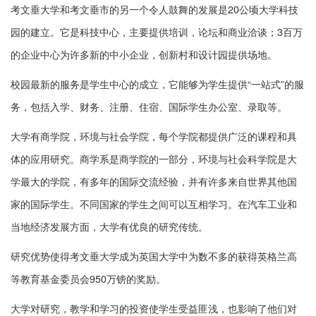
考文垂大学和考文垂市的另一个令人鼓舞的发展是20公顷大学科技
园的建立。它是科技中心，主要提供培训，论坛和商业洽谈；3百万
的企业中心为许多新的中小企业，创新村和设计园提供场地。
校园最新的服务是学生中心的成立，它能够为学生提供“一站式”的服
务，包括入学、财务、注册、住宿、国际学生办公室、录取等。
大学有商学院，环境与社会学院，每个学院都提供广泛的课程和具
体的应用研究。商学系是商学院的一部分，环境与社会科学院是大
学最大的学院，有多年的国际交流经验，并有许多来自世界其他国
家的国际学生。不同国家的学生之间可以互相学习。在汽车工业和
当地经济发展方面，大学有优良的研究传统。
研究优势使得考文垂大学成为英国大学中为数不多的获得英格兰高
等教育基金委员会950万镑的奖励。
大学对研究，教学和学习的投资使学生受益匪浅，也影响了他们对