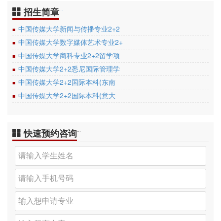
招生简章
…
中国传媒大学新闻与传播专业2+2
■
中国传媒大学数字媒体艺术专业2+
■
中国传媒大学商科专业2+2留学项
■
中国传媒大学2+2悉尼国际管理学
■
中国传媒大学2+2国际本科(东南
■
中国传媒大学2+2国际本科(意大
■
快速预约咨询
…