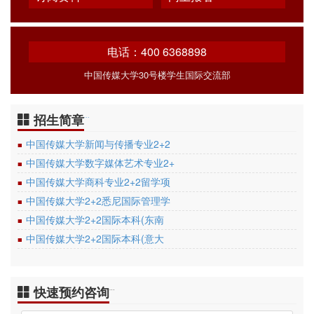
电话：400 6368898
中国传媒大学30号楼学生国际交流部
招生简章
…
中国传媒大学新闻与传播专业2+2
■
中国传媒大学数字媒体艺术专业2+
■
中国传媒大学商科专业2+2留学项
■
中国传媒大学2+2悉尼国际管理学
■
中国传媒大学2+2国际本科(东南
■
中国传媒大学2+2国际本科(意大
■
快速预约咨询
…