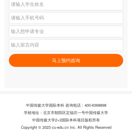
中国传媒大学国际本科 咨询电话：400-6368898
学校地址：北京市朝阳区定福庄一号中国传媒大学
中国传媒大学2+2国际本科项目版权所有
Copyright © 2023 cu-edu.cn Inc. All Rights Reserved