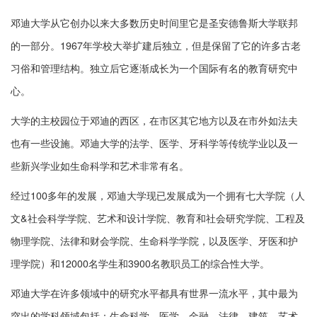
邓迪大学从它创办以来大多数历史时间里它是圣安德鲁斯大学联邦
的一部分。1967年学校大举扩建后独立，但是保留了它的许多古老
习俗和管理结构。独立后它逐渐成长为一个国际有名的教育研究中
心。
大学的主校园位于邓迪的西区，在市区其它地方以及在市外如法夫
也有一些设施。邓迪大学的法学、医学、牙科学等传统学业以及一
些新兴学业如生命科学和艺术非常有名。
经过100多年的发展，邓迪大学现已发展成为一个拥有七大学院（人
文&社会科学学院、艺术和设计学院、教育和社会研究学院、工程及
物理学院、法律和财会学院、生命科学学院，以及医学、牙医和护
理学院）和12000名学生和3900名教职员工的综合性大学。
邓迪大学在许多领域中的研究水平都具有世界一流水平，其中最为
突出的学科领域包括：生命科学、医学、金融、法律、建筑、艺术