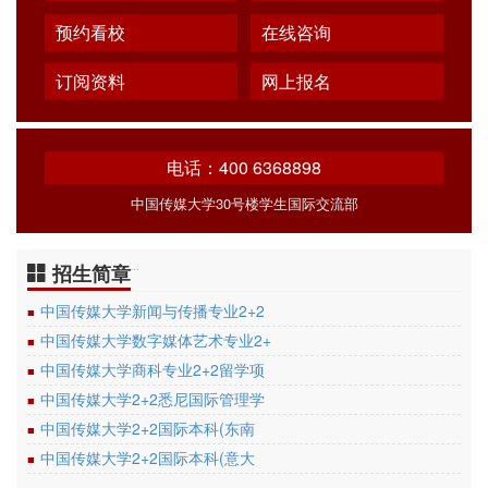
预约看校
在线咨询
订阅资料
网上报名
电话：400 6368898
中国传媒大学30号楼学生国际交流部
招生简章
…
中国传媒大学新闻与传播专业2+2
■
中国传媒大学数字媒体艺术专业2+
■
中国传媒大学商科专业2+2留学项
■
中国传媒大学2+2悉尼国际管理学
■
中国传媒大学2+2国际本科(东南
■
中国传媒大学2+2国际本科(意大
■