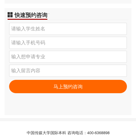
快速预约咨询
…
中国传媒大学国际本科 咨询电话：400-6368898