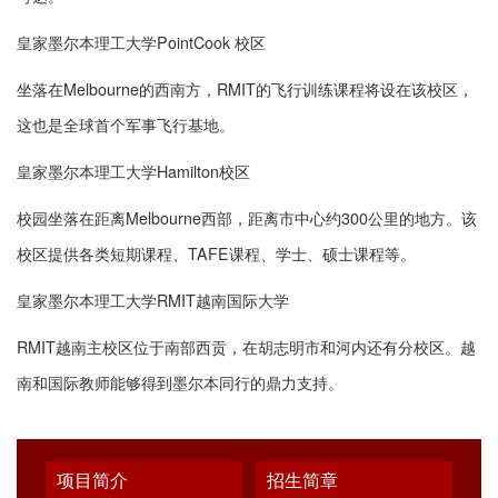
皇家墨尔本理工大学PointCook 校区
坐落在Melbourne的西南方，RMIT的飞行训练课程将设在该校区，
这也是全球首个军事飞行基地。
皇家墨尔本理工大学Hamilton校区
校园坐落在距离Melbourne西部，距离市中心约300公里的地方。该
校区提供各类短期课程、TAFE课程、学士、硕士课程等。
皇家墨尔本理工大学RMIT越南国际大学
RMIT越南主校区位于南部西贡，在胡志明市和河内还有分校区。越
南和国际教师能够得到墨尔本同行的鼎力支持。
项目简介
招生简章