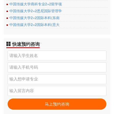
中国传媒大学商科专业2+2留学项
■
中国传媒大学2+2悉尼国际管理学
■
中国传媒大学2+2国际本科(东南
■
中国传媒大学2+2国际本科(意大
■
快速预约咨询
…