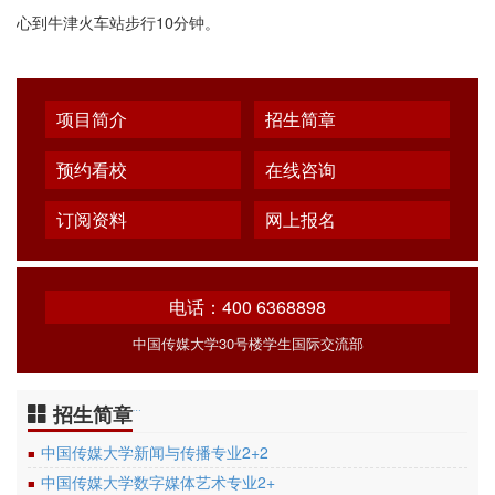
心到牛津火车站步行10分钟。
项目简介
招生简章
预约看校
在线咨询
订阅资料
网上报名
电话：400 6368898
中国传媒大学30号楼学生国际交流部
招生简章
…
中国传媒大学新闻与传播专业2+2
■
中国传媒大学数字媒体艺术专业2+
■