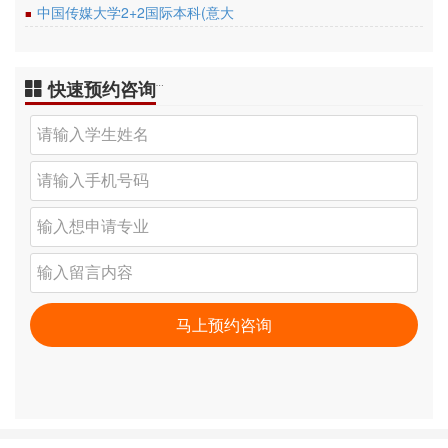
中国传媒大学2+2国际本科(意大
■
快速预约咨询
…