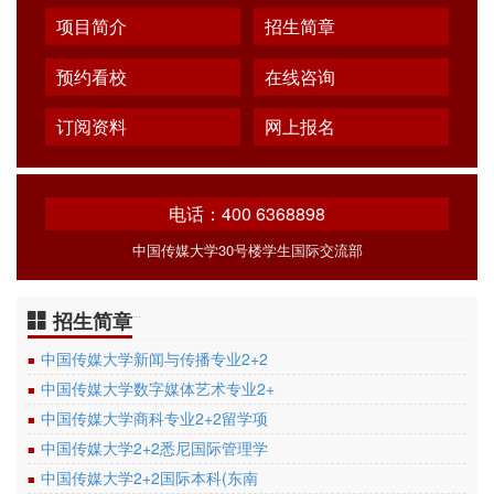
项目简介
招生简章
预约看校
在线咨询
订阅资料
网上报名
电话：400 6368898
中国传媒大学30号楼学生国际交流部
招生简章
…
中国传媒大学新闻与传播专业2+2
■
中国传媒大学数字媒体艺术专业2+
■
中国传媒大学商科专业2+2留学项
■
中国传媒大学2+2悉尼国际管理学
■
中国传媒大学2+2国际本科(东南
■