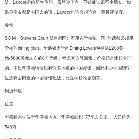
M。Lander是给新生住的，虽然吵了点，不过能认识不少朋友。如
果你室友都是中国人的话，Lander也许会很适合，而且还便宜。
餐饮
SC M（Stevens Court M住宿区）不用在学校吃，RH的话都必须用
学校的dining plan。华盛顿大学的Dining Levels包括从2200美
元-5800美元左右的6个等级，考虑区位等因素，价格还是比较合理
的。不过华盛顿特区里有许多地道的中国餐馆，因此不少中国留学
生选择去附近的中国餐馆吃饭，比在学校吃更划算。
周边环境
位置
华盛顿大学位于华盛顿地区。华盛顿面积177平方公里， 人口约为
540万。