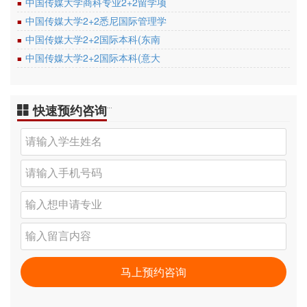
中国传媒大学商科专业2+2留学项
■
中国传媒大学2+2悉尼国际管理学
■
中国传媒大学2+2国际本科(东南
■
中国传媒大学2+2国际本科(意大
■
快速预约咨询
…