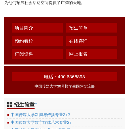
为他们拓展社会活动空间提供了广阔的天地。
项目简介
招生简章
预约看校
在线咨询
订阅资料
网上报名
电话：400 6368898
中国传媒大学30号楼学生国际交流部
招生简章
…
中国传媒大学新闻与传播专业2+2
■
中国传媒大学数字媒体艺术专业2+
■