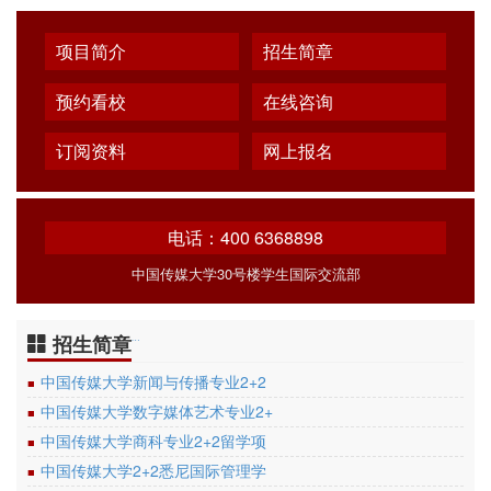
项目简介
招生简章
预约看校
在线咨询
订阅资料
网上报名
电话：400 6368898
中国传媒大学30号楼学生国际交流部
招生简章
…
中国传媒大学新闻与传播专业2+2
■
中国传媒大学数字媒体艺术专业2+
■
中国传媒大学商科专业2+2留学项
■
中国传媒大学2+2悉尼国际管理学
■