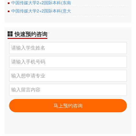
中国传媒大学2+2国际本科(东南
■
中国传媒大学2+2国际本科(意大
■
快速预约咨询
…