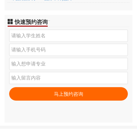
快速预约咨询
…