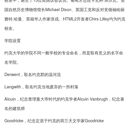
国自然历史博物馆馆长Michael Dixon、英国工党和反对党领袖哈丽
雅特.哈曼、英籍华人作家张戎、HTML2开发者Chirs Lilley均为约克
校友。
学院设置
约克大学的学院不同一般学校的专业命名，而是取有意义的名字命
名学院。
Derwent，取名约克郡的温河流
Langwith，取名约克当地废弃的一所村落
Alcuin，纪念查理曼大帝时代的约克学者Alcuin Vanbrugh，纪念著
名的建筑师
Goodricke，纪念定居于约克的荷兰天文学家Goodricke