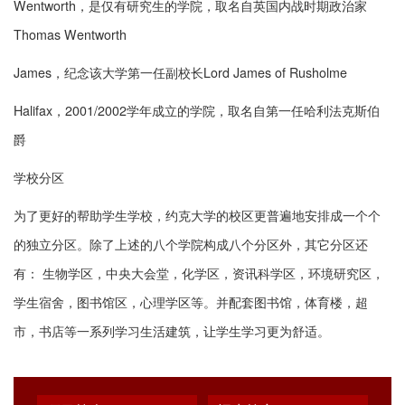
Wentworth，是仅有研究生的学院，取名自英国内战时期政治家
Thomas Wentworth
James，纪念该大学第一任副校长Lord James of Rusholme
Halifax，2001/2002学年成立的学院，取名自第一任哈利法克斯伯
爵
学校分区
为了更好的帮助学生学校，约克大学的校区更普遍地安排成一个个
的独立分区。除了上述的八个学院构成八个分区外，其它分区还
有： 生物学区，中央大会堂，化学区，资讯科学区，环境研究区，
学生宿舍，图书馆区，心理学区等。并配套图书馆，体育楼，超
市，书店等一系列学习生活建筑，让学生学习更为舒适。