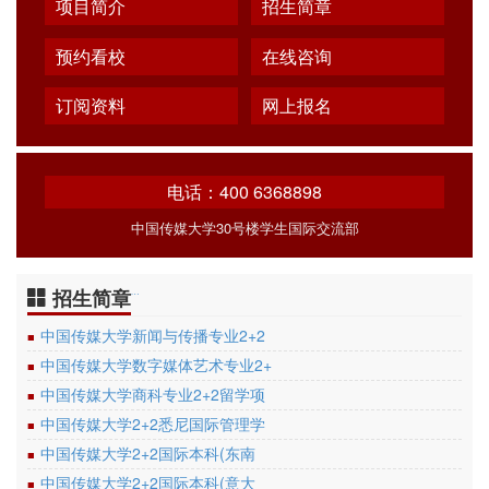
项目简介
招生简章
预约看校
在线咨询
订阅资料
网上报名
电话：400 6368898
中国传媒大学30号楼学生国际交流部
招生简章
…
中国传媒大学新闻与传播专业2+2
■
中国传媒大学数字媒体艺术专业2+
■
中国传媒大学商科专业2+2留学项
■
中国传媒大学2+2悉尼国际管理学
■
中国传媒大学2+2国际本科(东南
■
中国传媒大学2+2国际本科(意大
■